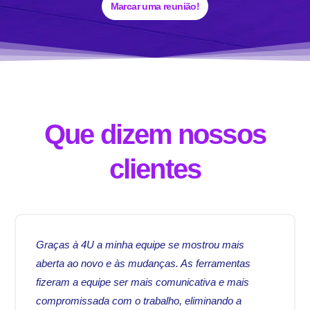
Marcar uma reunião!
Que dizem nossos
clientes
Graças à 4U a minha equipe se mostrou mais
aberta ao novo e às mudanças. As ferramentas
fizeram a equipe ser mais comunicativa e mais
compromissada com o trabalho, eliminando a