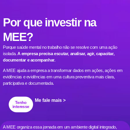
Por que investir na
MEE?
Porque saúde mental no trabalho não se resolve com uma ação
isolada.
A empresa precisa escutar, analisar, agir, capacitar,
documentar e acompanhar.
A MEE ajuda a empresa a transformar dados em ações, ações em
evidências e evidências em uma cultura preventiva mais clara,
participativa e documentada.
Me fale mais >
Tenho
interesse
A MEE organiza essa jornada em um ambiente digital integrado,