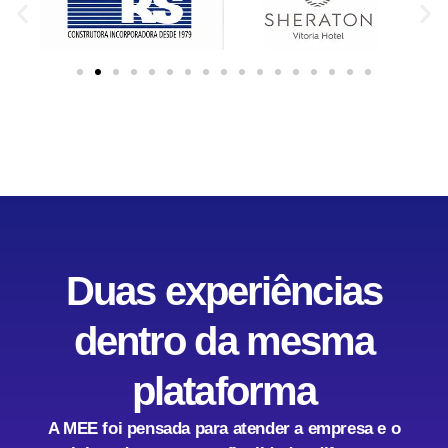
Duas experiências
dentro da mesma
plataforma
A MEE foi pensada para atender a empresa e o