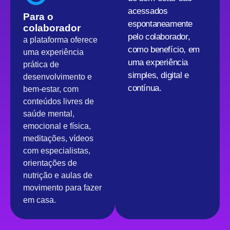
acessados
Para o
espontaneamente
colaborador
pelo colaborador,
a plataforma oferece
como benefício, em
uma experiência
uma experiência
prática de
simples, digital e
desenvolvimento e
contínua.
bem-estar, com
conteúdos livres de
saúde mental,
emocional e física,
meditações, vídeos
com especialistas,
orientações de
nutrição e aulas de
movimento para fazer
em casa.