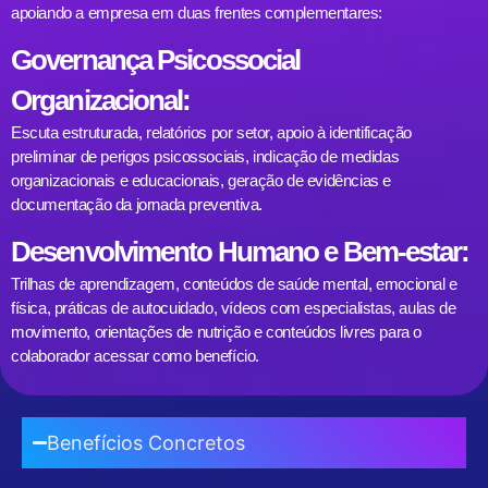
apoiando a empresa em duas frentes complementares:
Governança Psicossocial
Organizacional:
Escuta estruturada, relatórios por setor, apoio à identificação
preliminar de perigos psicossociais, indicação de medidas
organizacionais e educacionais, geração de evidências e
documentação da jornada preventiva.
Desenvolvimento Humano e Bem-estar:
Trilhas de aprendizagem, conteúdos de saúde mental, emocional e
física, práticas de autocuidado, vídeos com especialistas, aulas de
movimento, orientações de nutrição e conteúdos livres para o
colaborador acessar como benefício.
Benefícios Concretos