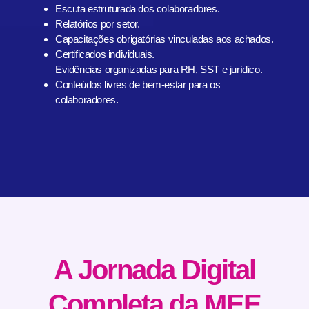
Escuta estruturada dos colaboradores.
Relatórios por setor.
Capacitações obrigatórias vinculadas aos achados.
Certificados individuais.
Evidências organizadas para RH, SST e jurídico.
Conteúdos livres de bem-estar para os
colaboradores.
A Jornada Digital
Completa da MEE