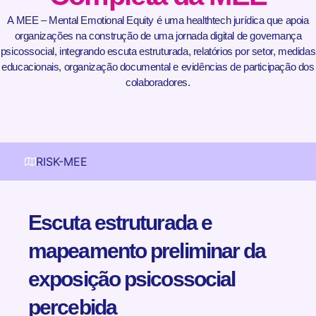
A MEE – Mental Emotional Equity é uma healthtech jurídica que apoia
organizações na construção de uma jornada digital de governança
psicossocial, integrando escuta estruturada, relatórios por setor, medidas
educacionais, organização documental e evidências de participação dos
colaboradores.
RISK-MEE
Escuta estruturada e
mapeamento preliminar da
exposição psicossocial
percebida