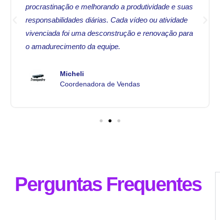
procrastinação e melhorando a produtividade e suas
responsabilidades diárias. Cada vídeo ou atividade
vivenciada foi uma desconstrução e renovação para
o amadurecimento da equipe.
Micheli
Coordenadora de Vendas
Perguntas Frequentes