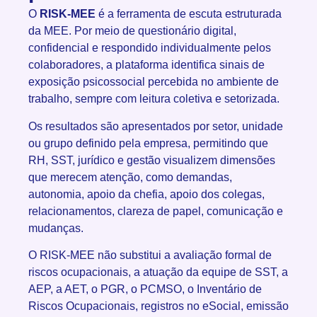
O
RISK-MEE
é a ferramenta de escuta estruturada
da MEE. Por meio de questionário digital,
confidencial e respondido individualmente pelos
colaboradores, a plataforma identifica sinais de
exposição psicossocial percebida no ambiente de
trabalho, sempre com leitura coletiva e setorizada.
Os resultados são apresentados por setor, unidade
ou grupo definido pela empresa, permitindo que
RH, SST, jurídico e gestão visualizem dimensões
que merecem atenção, como demandas,
autonomia, apoio da chefia, apoio dos colegas,
relacionamentos, clareza de papel, comunicação e
mudanças.
O RISK-MEE não substitui a avaliação formal de
riscos ocupacionais, a atuação da equipe de SST, a
AEP, a AET, o PGR, o PCMSO, o Inventário de
Riscos Ocupacionais, registros no eSocial, emissão