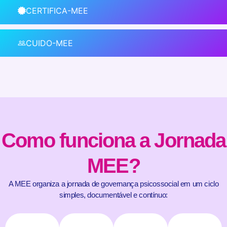
CERTIFICA-MEE
CUIDO-MEE
Como funciona a Jornada
MEE?
A MEE organiza a jornada de governança psicossocial em um ciclo
simples, documentável e contínuo: