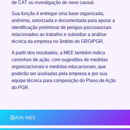
de CAT ou investigação de nexo causal.
Sua função é entregar uma base organizada,
anônima, setorizada e documentada para apoiar a
identificação preliminar de perigos psicossociais
relacionados ao trabalho e subsidiar a análise
técnica da empresa no âmbito do GRO/PGR.
A partir dos resultados, a MEE também indica
caminhos de ação, com sugestões de medidas
organizacionais e medidas educacionais, que
poderão ser avaliadas pela empresa e por sua
equipe técnica para composição do Plano de Ação
do PGR.
AVA-MEE