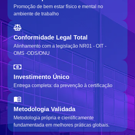
Promoção de bem estar físico e mental no
ambiente de trabalho
Conformidade Legal Total
Alinhamento com a legislação NR01 - OIT -
OMS -ODS/ONU
Investimento Único
Entrega completa: da prevenção à certificação
Metodologia Validada
Metodologia própria e cientificamente
fundamentada em melhores práticas globais.