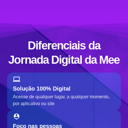
Diferenciais da
Jornada Digital da Mee
Solução 100% Digital
Acesse de qualquer lugar, a qualquer momento,
por aplicativo ou site
Foco nas pessoas